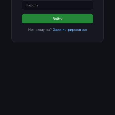
Войти
Нет аккаунта?
Зарегистрироваться