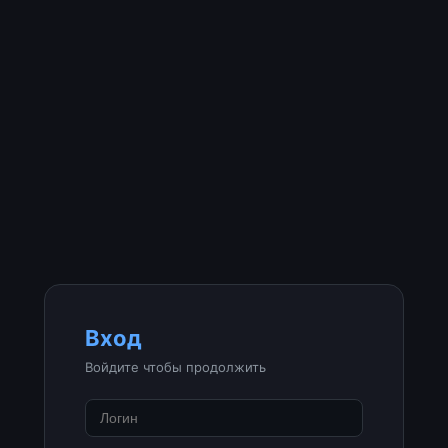
Вход
Войдите чтобы продолжить