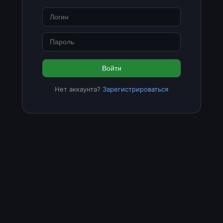
Войти
Нет аккаунта?
Зарегистрироваться