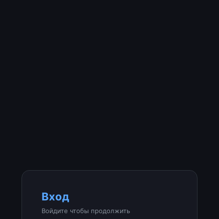
Вход
Войдите чтобы продолжить