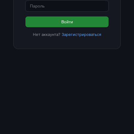
Войти
Нет аккаунта?
Зарегистрироваться