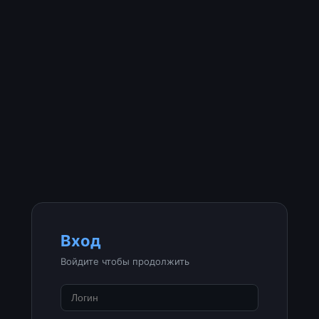
Вход
Войдите чтобы продолжить