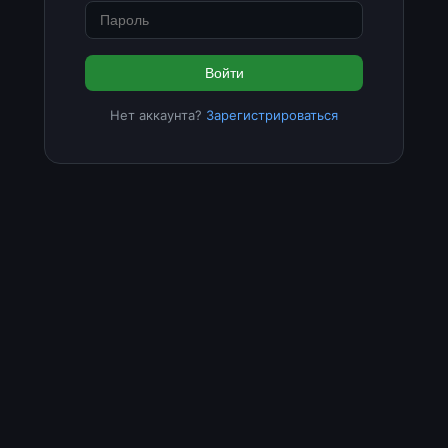
Войти
Нет аккаунта?
Зарегистрироваться