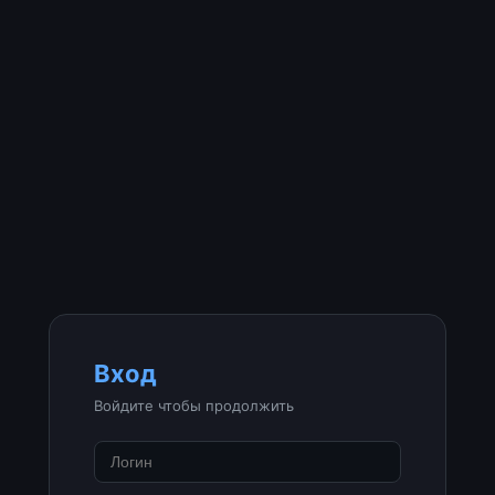
Вход
Войдите чтобы продолжить