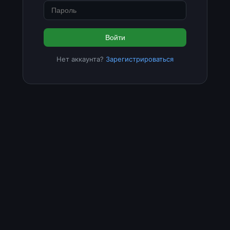
Войти
Нет аккаунта?
Зарегистрироваться