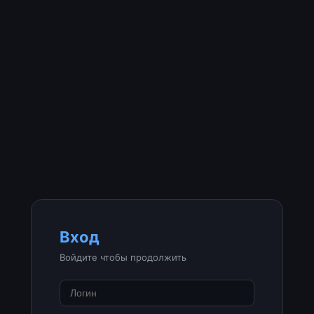
Вход
Войдите чтобы продолжить