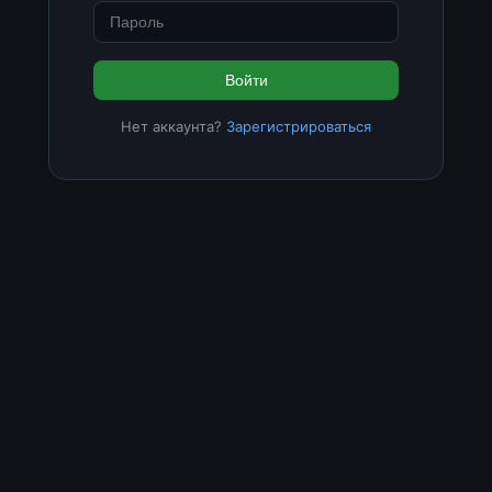
Войти
Нет аккаунта?
Зарегистрироваться