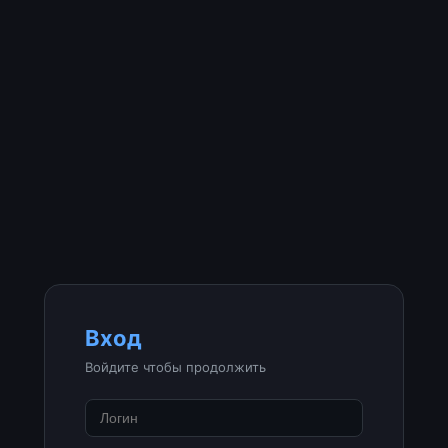
Вход
Войдите чтобы продолжить