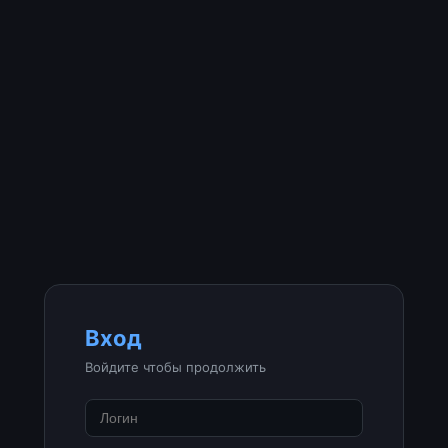
Вход
Войдите чтобы продолжить