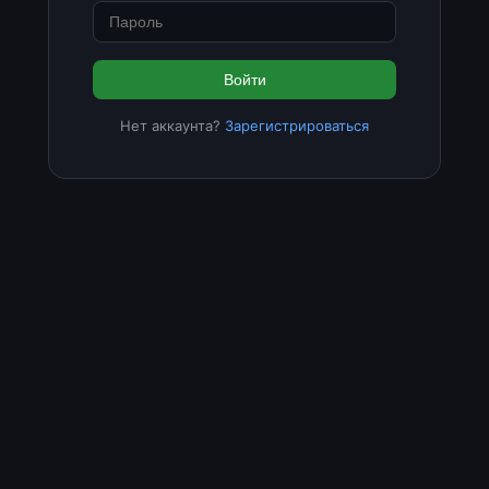
Войти
Нет аккаунта?
Зарегистрироваться