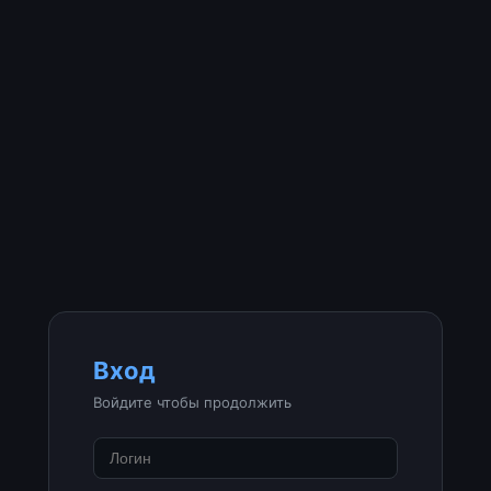
Вход
Войдите чтобы продолжить