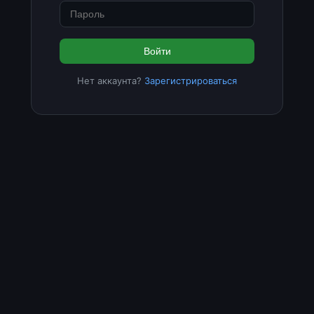
Войти
Нет аккаунта?
Зарегистрироваться