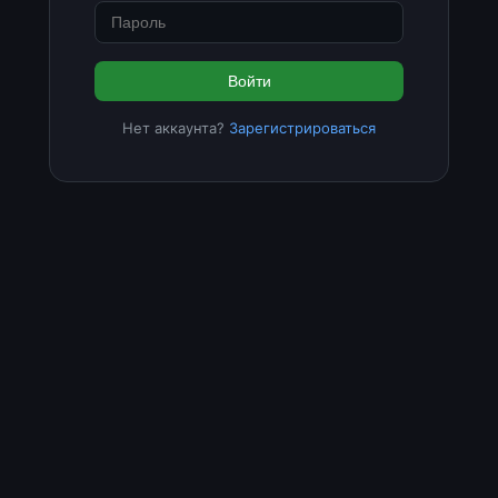
Войти
Нет аккаунта?
Зарегистрироваться