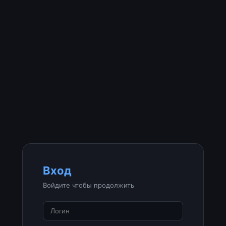
Вход
Войдите чтобы продолжить