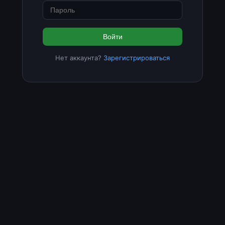
Войти
Нет аккаунта?
Зарегистрироваться