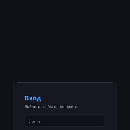
Вход
Войдите чтобы продолжить