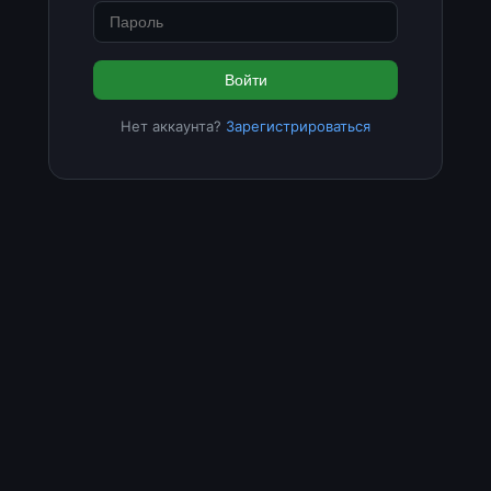
Войти
Нет аккаунта?
Зарегистрироваться