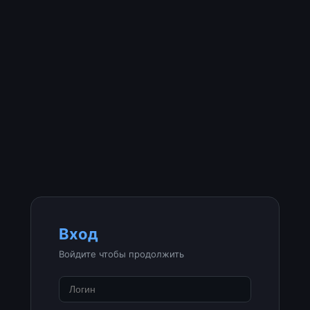
Вход
Войдите чтобы продолжить