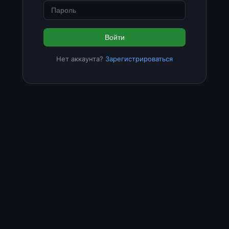
Войти
Нет аккаунта?
Зарегистрироваться