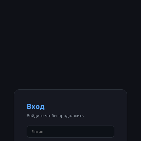
Вход
Войдите чтобы продолжить