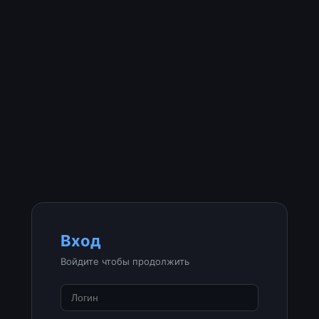
Вход
Войдите чтобы продолжить