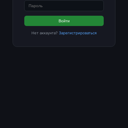
Войти
Нет аккаунта?
Зарегистрироваться