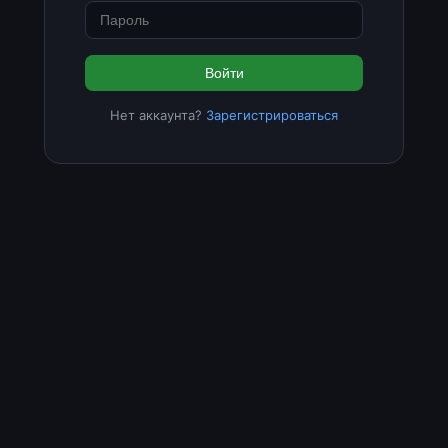
Войти
Нет аккаунта?
Зарегистрироваться