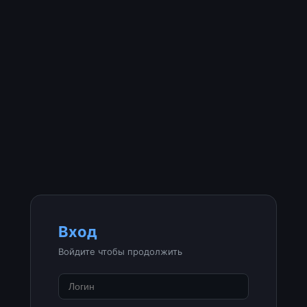
Вход
Войдите чтобы продолжить