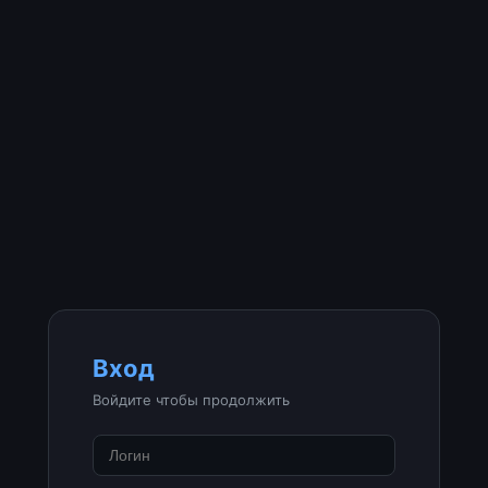
Вход
Войдите чтобы продолжить