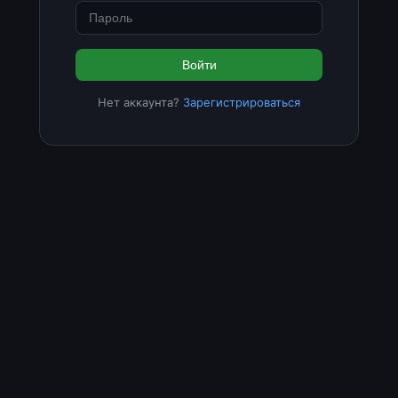
Войти
Нет аккаунта?
Зарегистрироваться