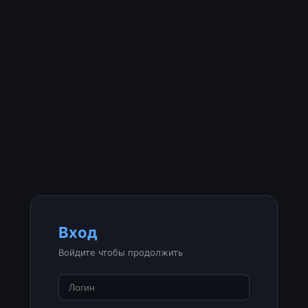
Вход
Войдите чтобы продолжить