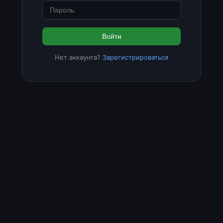
Войти
Нет аккаунта?
Зарегистрироваться