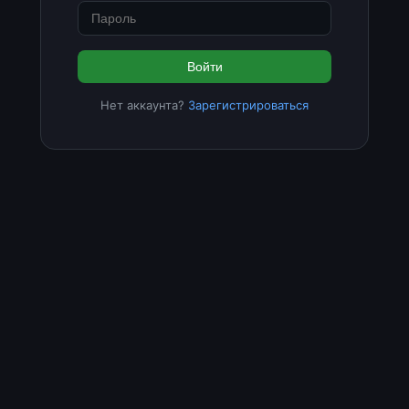
Войти
Нет аккаунта?
Зарегистрироваться