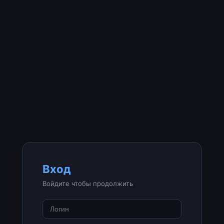
Вход
Войдите чтобы продолжить