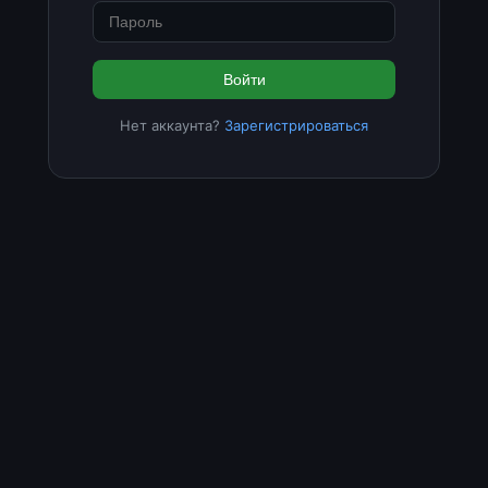
Войти
Нет аккаунта?
Зарегистрироваться