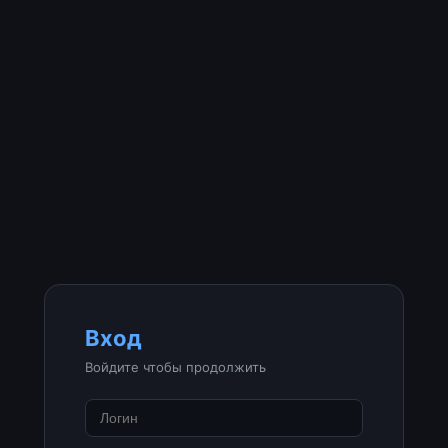
Вход
Войдите чтобы продолжить