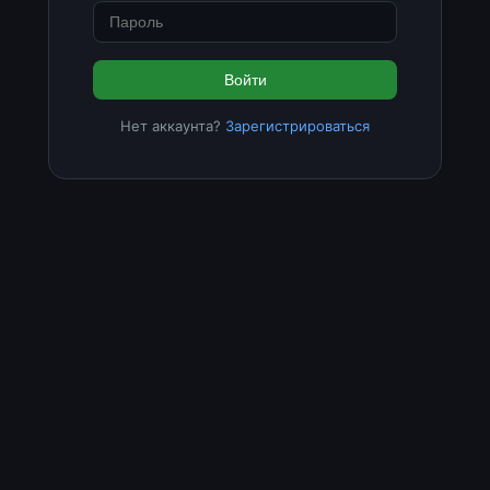
Войти
Нет аккаунта?
Зарегистрироваться