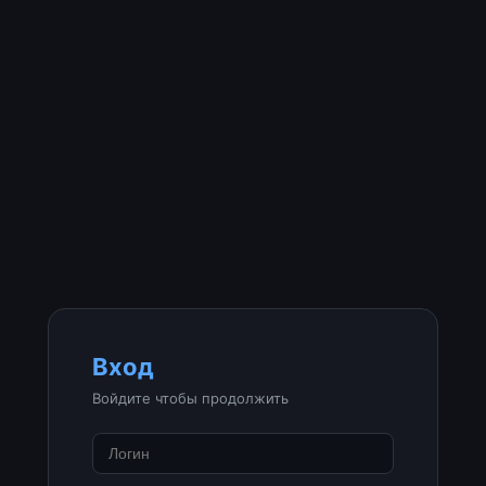
Вход
Войдите чтобы продолжить