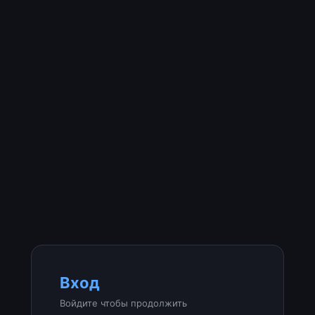
Вход
Войдите чтобы продолжить