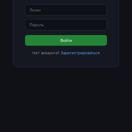
Войти
Нет аккаунта?
Зарегистрироваться