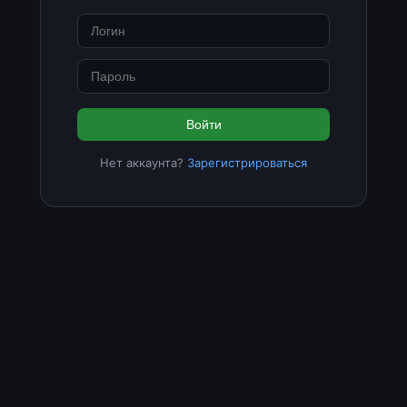
Войти
Нет аккаунта?
Зарегистрироваться