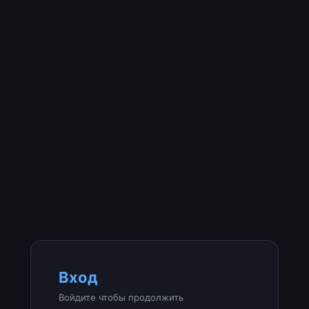
Вход
Войдите чтобы продолжить