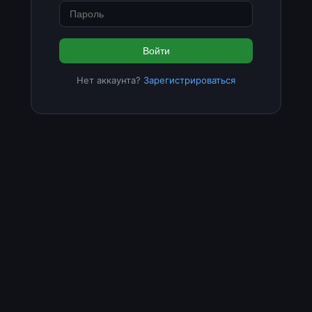
Войти
Нет аккаунта?
Зарегистрироваться