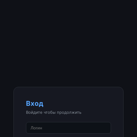
Вход
Войдите чтобы продолжить