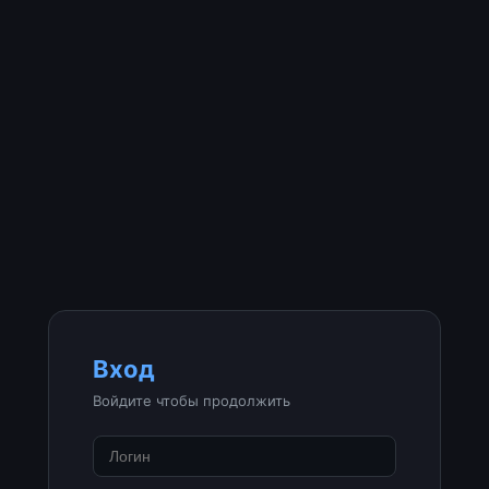
Вход
Войдите чтобы продолжить