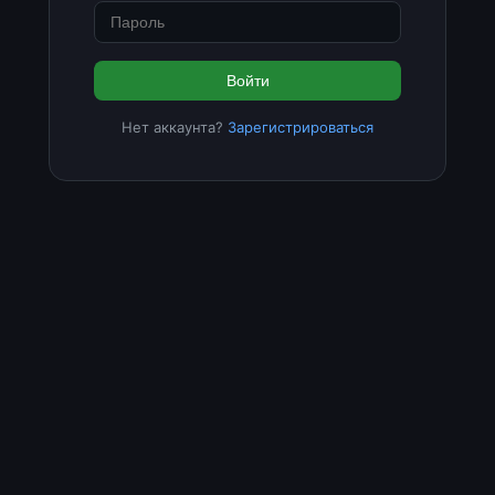
Войти
Нет аккаунта?
Зарегистрироваться