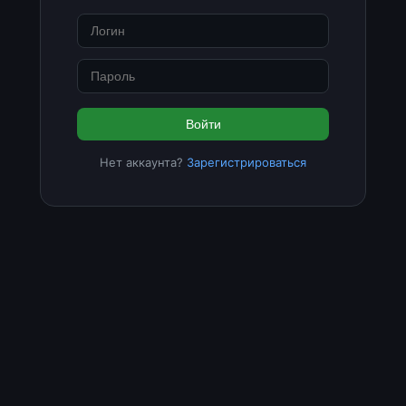
Войти
Нет аккаунта?
Зарегистрироваться