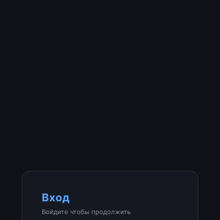
Вход
Войдите чтобы продолжить