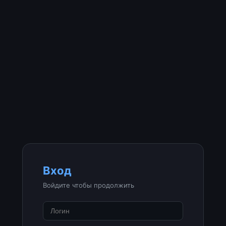
Вход
Войдите чтобы продолжить