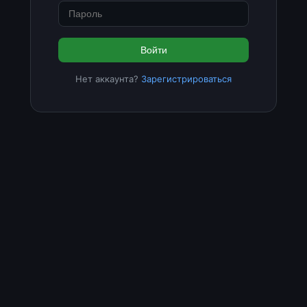
Войти
Нет аккаунта?
Зарегистрироваться