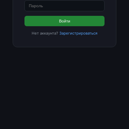
Войти
Нет аккаунта?
Зарегистрироваться