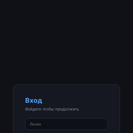
Вход
Войдите чтобы продолжить