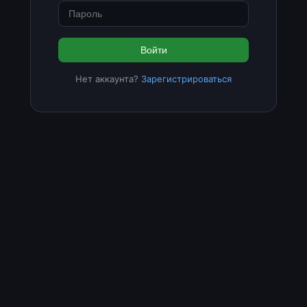
Войти
Нет аккаунта?
Зарегистрироваться