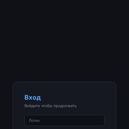
Вход
Войдите чтобы продолжить