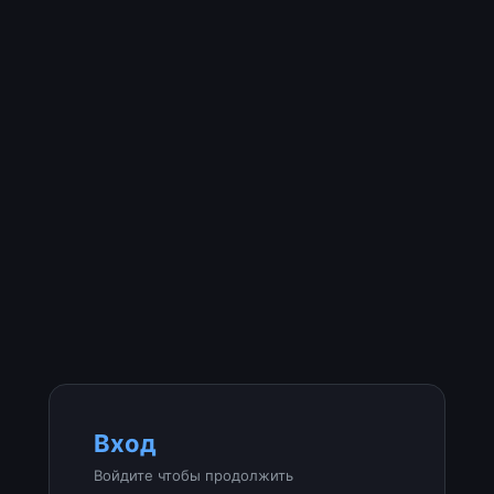
Вход
Войдите чтобы продолжить