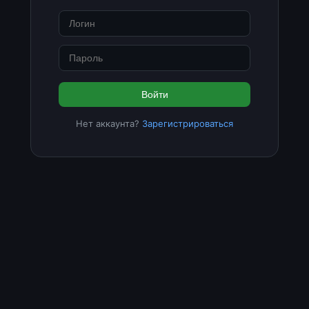
Войти
Нет аккаунта?
Зарегистрироваться