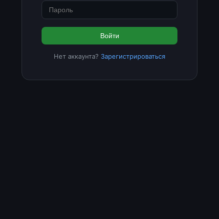
Войти
Нет аккаунта?
Зарегистрироваться