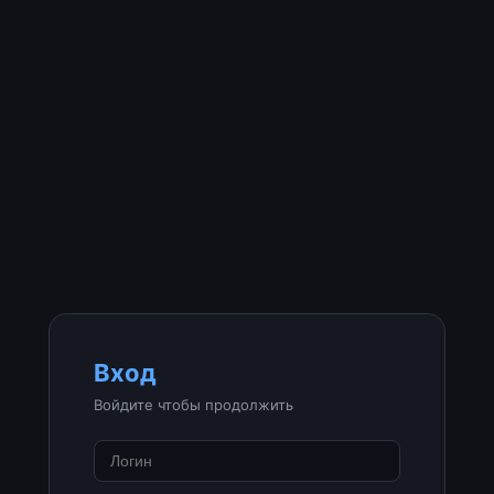
Вход
Войдите чтобы продолжить