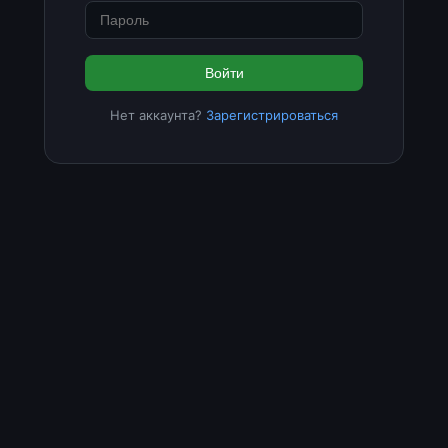
Войти
Нет аккаунта?
Зарегистрироваться