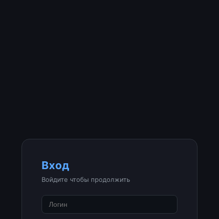
Вход
Войдите чтобы продолжить