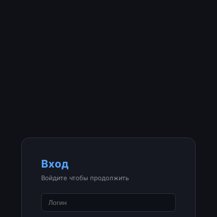
Вход
Войдите чтобы продолжить