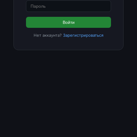
Войти
Нет аккаунта?
Зарегистрироваться