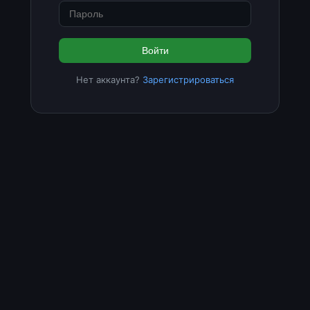
Войти
Нет аккаунта?
Зарегистрироваться