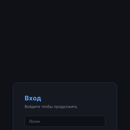
Вход
Войдите чтобы продолжить