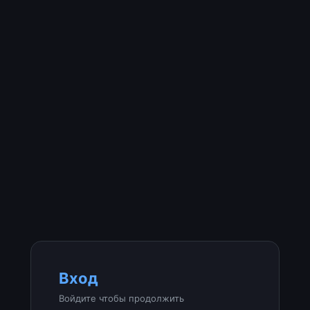
Вход
Войдите чтобы продолжить