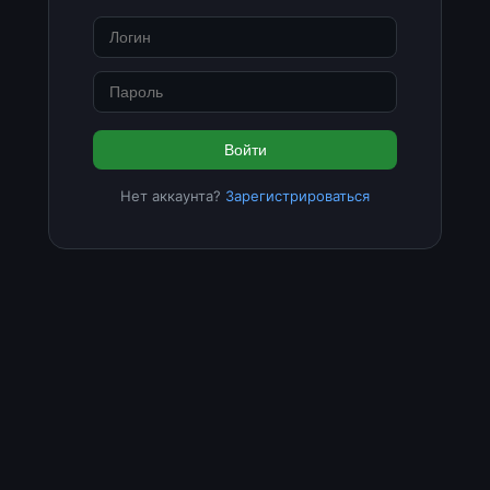
Войти
Нет аккаунта?
Зарегистрироваться