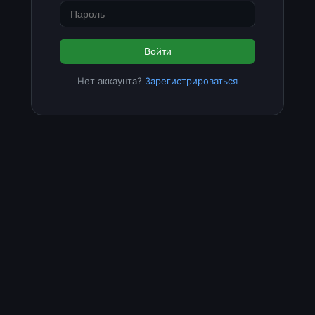
Войти
Нет аккаунта?
Зарегистрироваться