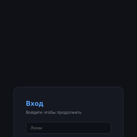
Вход
Войдите чтобы продолжить