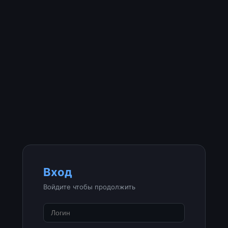
Вход
Войдите чтобы продолжить