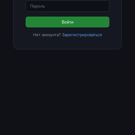
Войти
Нет аккаунта?
Зарегистрироваться