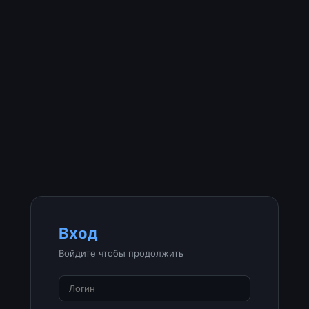
Вход
Войдите чтобы продолжить