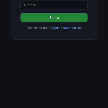
Войти
Нет аккаунта?
Зарегистрироваться