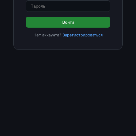
Войти
Нет аккаунта?
Зарегистрироваться