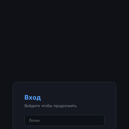
Вход
Войдите чтобы продолжить